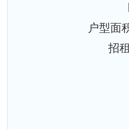
户型面积
招租