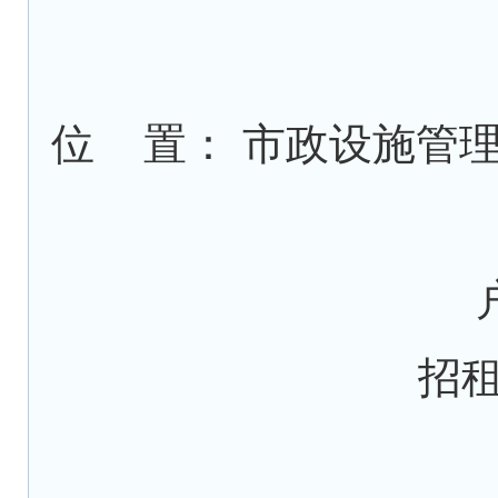
位 置： 市政设施管
招租