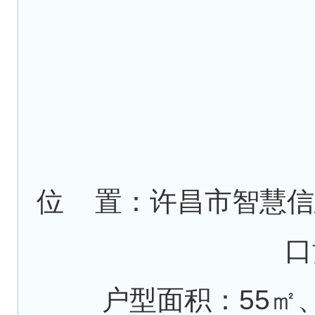
位 置：许昌市智慧信
口
户型面积：55㎡、