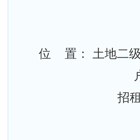
位 置： 土地二
招租