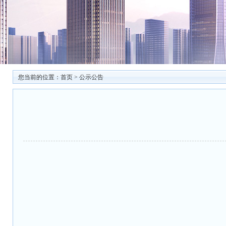
您当前的位置：
首页
>
公示公告