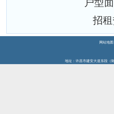
户型面
招租热
网站地图
地址：许昌市建安大道东段（财政综合