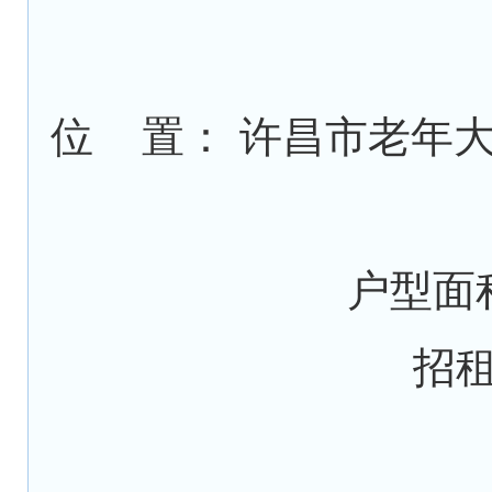
位 置： 许昌市老年
户型面积
招租