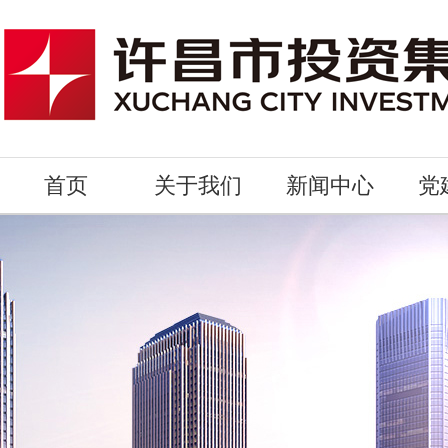
首页
关于我们
新闻中心
党