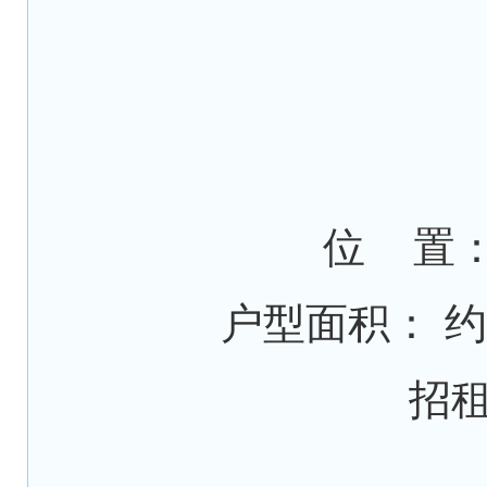
位 置：
户型面积： 约
招租