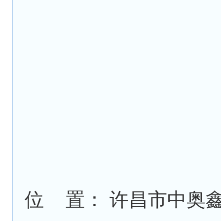
位 置： 许昌市中奥