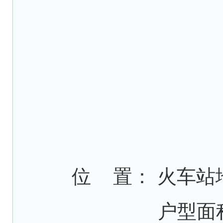
位 置： 火车站
户型面